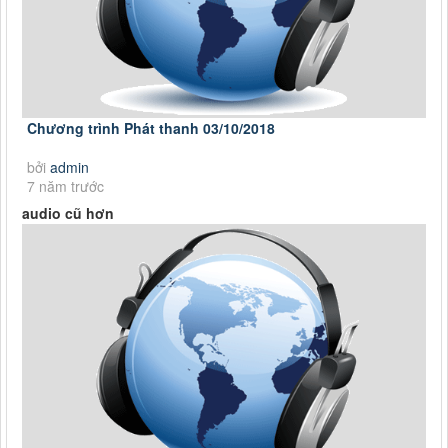
Chương trình Phát thanh 03/10/2018
bởi
admin
7 năm trước
audio cũ hơn