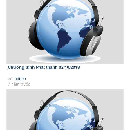
Chương trình Phát thanh 02/10/2018
bởi
admin
7 năm trước