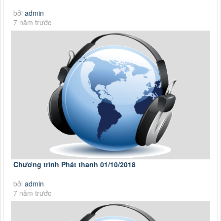
bởi
admin
7 năm trước
Chương trình Phát thanh 01/10/2018
bởi
admin
7 năm trước