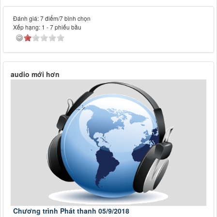
Đánh giá: 7 điểm/7 bình chọn
Xếp hạng:
1
-
7
phiếu bầu
audio mới hơn
Chương trình Phát thanh 05/9/2018