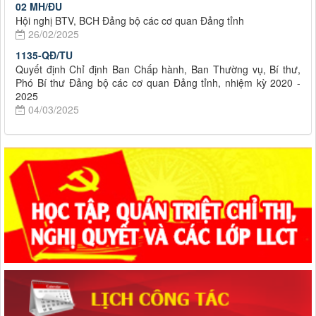
02 MH/ĐU
Hội nghị BTV, BCH Đảng bộ các cơ quan Đảng tỉnh
26/02/2025
1135-QĐ/TU
Quyết định Chỉ định Ban Chấp hành, Ban Thường vụ, Bí thư,
Phó Bí thư Đảng bộ các cơ quan Đảng tỉnh, nhiệm kỳ 2020 -
2025
04/03/2025