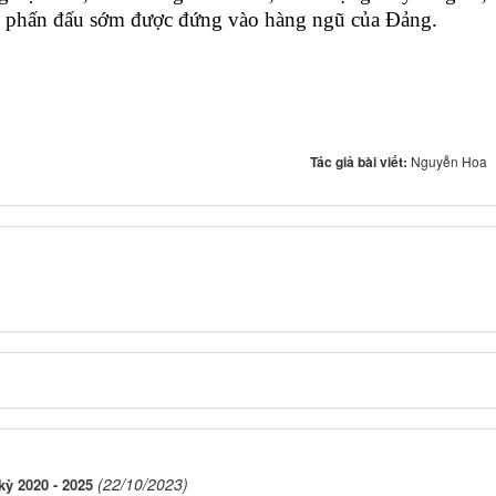
, phấn đấu sớm được đứng vào hàng ngũ của Đảng.
Tác giả bài viết:
Nguyễn Hoa
(22/10/2023)
ỳ 2020 - 2025