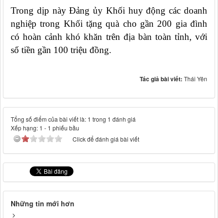
Trong dịp này Đảng ủy Khối huy động các doanh
nghiệp trong Khối tặng quà cho gần 200 gia đình
có hoàn cảnh khó khăn trên địa bàn toàn tỉnh, với
số tiền gần 100 triệu đồng.
Tác giả bài viết:
Thái Yên
Tổng số điểm của bài viết là: 1 trong 1 đánh giá
Xếp hạng:
1
-
1
phiếu bầu
Click để đánh giá bài viết
Những tin mới hơn