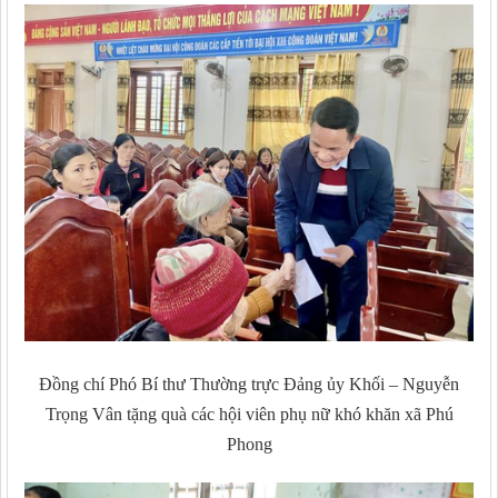
Đồng chí Phó Bí thư Thường trực Đảng ủy Khối – Nguyễn
Trọng Vân tặng quà các hội viên phụ nữ khó khăn xã Phú
Phong