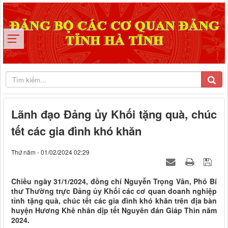
Lãnh đạo Đảng ủy Khối tặng quà, chúc
tết các gia đình khó khăn
Thứ năm - 01/02/2024 02:29
Chiều ngày 31/1/2024, đồng chí Nguyễn Trọng Vân, Phó Bí
thư Thường trực Đảng ủy Khối các cơ quan doanh nghiệp
tỉnh tặng quà, chúc tết các gia đình khó khăn trên địa bàn
huyện Hương Khê nhân dịp tết Nguyên đán Giáp Thìn năm
2024.