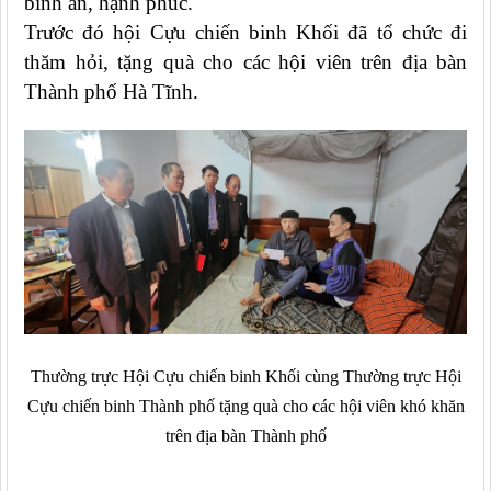
bình an, hạnh phúc.
Trước đó hội Cựu chiến binh Khối đã tổ chức đi
thăm hỏi, tặng quà cho các hội viên trên địa bàn
Thành phố Hà Tĩnh.
Thường trực Hội Cựu chiến binh Khối cùng Thường trực Hội
Cựu chiến binh Thành phố tặng quà cho các hội viên khó khăn
trên địa bàn Thành phố