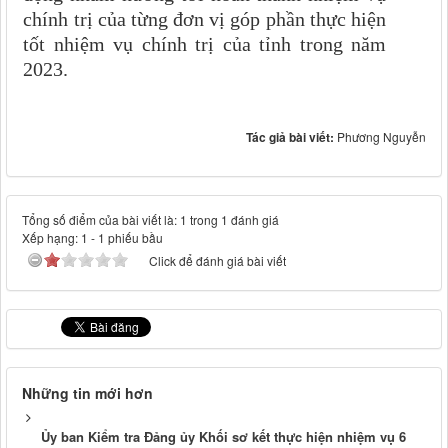
chính trị của từng đơn vị góp phần thực hiện
tốt nhiệm vụ chính trị của tỉnh trong năm
2023
.
Tác giả bài viết:
Phương Nguyễn
Tổng số điểm của bài viết là: 1 trong 1 đánh giá
Xếp hạng:
1
-
1
phiếu bầu
Click để đánh giá bài viết
Những tin mới hơn
Ủy ban Kiểm tra Đảng ủy Khối sơ kết thực hiện nhiệm vụ 6