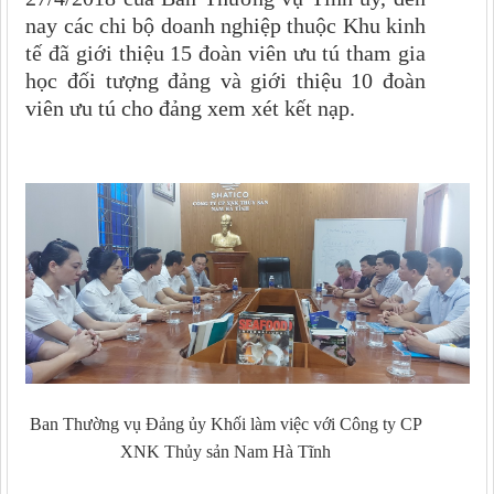
nay các chi bộ doanh nghiệp thuộc Khu kinh
tế đã giới thiệu 15 đoàn viên ưu tú tham gia
học đối tượng đảng và giới thiệu 10 đoàn
viên ưu tú cho đảng xem xét kết nạp.
Ban Thường vụ Đảng ủy Khối làm việc với Công ty CP
XNK Thủy sản Nam Hà Tĩnh