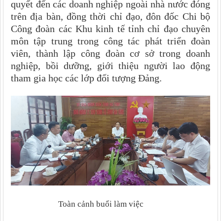
quyết đến các doanh nghiệp ngoài nhà nước đóng
trên địa bàn, đồng thời chỉ đạo, đôn đốc Chi bộ
Công đoàn các Khu kinh tế tỉnh chỉ đạo chuyên
môn tập trung trong công tác phát triển đoàn
viên, thành lập công đoàn cơ sở trong doanh
nghiệp, bồi dưỡng, giới thiệu người lao động
tham gia học các lớp đối tượng Đảng.
Toàn cảnh buổi làm việc