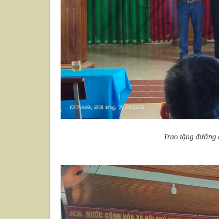
Trao tặng đường 