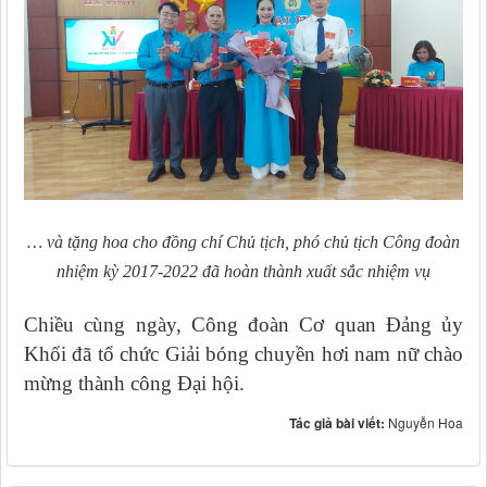
… và tặng hoa cho đồng chí Chủ tịch, phó chủ tịch Công đoàn
nhiệm kỳ 2017-2022 đã hoàn thành xuất sắc nhiệm vụ
Chiều cùng ngày, Công đoàn Cơ quan Đảng ủy
Khối đã tổ chức Giải bóng chuyền hơi nam nữ chào
mừng thành công Đại hội.
Tác giả bài viết:
Nguyễn Hoa