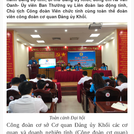
Oanh- Ủy viên Ban Thường vụ Liên đoàn lao động tỉnh,
Chủ tịch Công đoàn Viên chức tỉnh cùng toàn thể đoàn
viên công đoàn cơ quan Đảng ủy Khối.
Toàn cảnh Đại hội
Công đoàn cơ sở Cơ quan
Đảng ủy Khối các cơ
quan và doanh nghiệp
tỉnh (Công đoàn cơ quan)