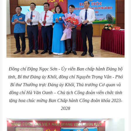
Đồng chí Đặng Ngọc Sơn - Ủy viên Ban chấp hành Đảng bộ
tỉnh, Bí thư Đảng ủy Khối, đồng chí Nguyễn Trọng Vân - Phó
Bí thư Thường trực Đảng ủy Khối, Thủ trưởng Cơ quan và
đồng chí Hà Văn Oanh – Chủ tịch Công đoàn viên chức tỉnh
tặng hoa chúc mừng Ban Chấp hành
Công đoàn khóa 2023-
2028