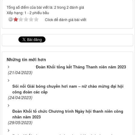
Tổng số điểm của bài viết là: 2 trong 2 đánh giá
Xếp hạng:
1
-
2
phiếu bầu
Click để đánh giá bài viết
Những tin mới hơn
Đoàn Khối tổng kết Tháng Thanh niên năm 2023
(21/04/2023)
Sôi nổi Giải bóng chuyền hơi nam – nữ chào mừng đại hội
công đoàn các cấp
(24/04/2023)
Đoàn Khối tổ chức Chương trình Ngày hội thanh niên công
nhân năm 2023
(29/05/2023)