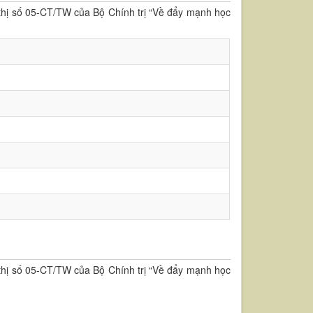
 thị số 05-CT/TW của Bộ Chính trị “Về đẩy mạnh học
 thị số 05-CT/TW của Bộ Chính trị “Về đẩy mạnh học