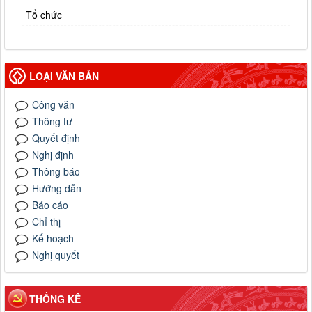
Tổ chức
LOẠI VĂN BẢN
Công văn
Thông tư
Quyết định
Nghị định
Thông báo
Hướng dẫn
Báo cáo
Chỉ thị
Kế hoạch
Nghị quyết
THỐNG KÊ