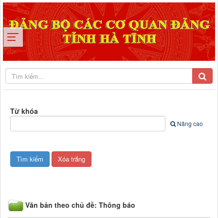
Từ khóa
Nâng cao
Văn bản theo chủ đề: Thông báo