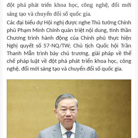
đột phá phát triển khoa học, công nghệ, đổi mới
sáng tạo và chuyển đổi số quốc gia.
Các đại biểu dự Hội nghị được nghe Thủ tướng Chính
phủ Phạm Minh Chính quán triệt nội dung, tinh thần
Chương trình hành động của Chính phủ thực hiện
Nghị quyết số 57-NQ/TW; Chủ tịch Quốc hội Trần
Thanh Mẫn trình bày chủ trương, giải pháp về thể
chế pháp luật về đột phá phát triển khoa học, công
nghệ, đổi mới sáng tạo và chuyển đổi số quốc gia.