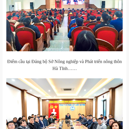
Điểm cầu tại Đảng bộ Sở Nông nghiệp và Phát triển nông thôn
Hà Tĩnh……