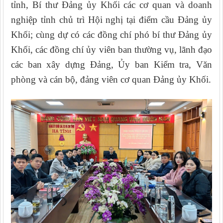
tỉnh, Bí thư Đảng ủy Khối các cơ quan và doanh
nghiệp tỉnh chủ trì Hội nghị tại điểm cầu Đảng ủy
Khối; cùng dự có các đồng chí phó bí thư Đảng ủy
Khối, các đồng chí ủy viên ban thường vụ, lãnh đạo
các ban xây dựng Đảng, Ủy ban Kiểm tra, Văn
phòng và cán bộ, đảng viên cơ quan Đảng ủy Khối.