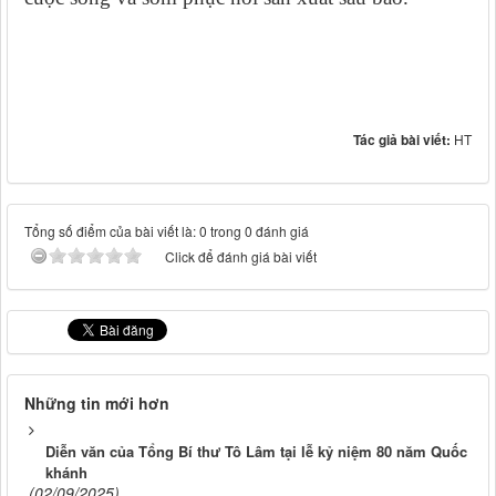
Tác giả bài viết:
HT
Tổng số điểm của bài viết là: 0 trong 0 đánh giá
Click để đánh giá bài viết
Những tin mới hơn
Diễn văn của Tổng Bí thư Tô Lâm tại lễ kỷ niệm 80 năm Quốc
khánh
(02/09/2025)