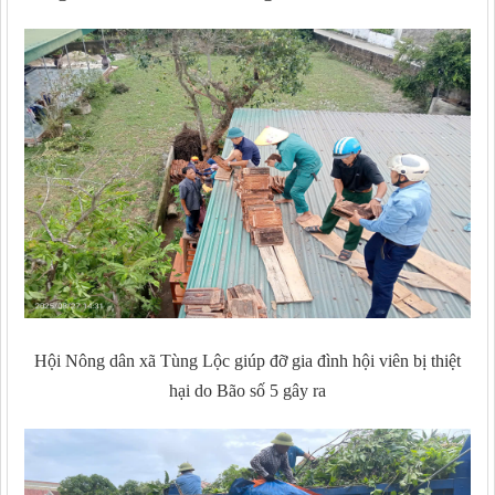
Hội Nông dân xã Tùng Lộc giúp đỡ gia đình hội viên bị thiệt
hại do Bão số 5 gây ra