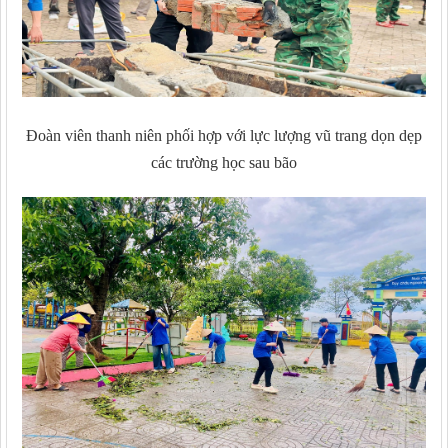
Đoàn viên thanh niên phối hợp với lực lượng vũ trang dọn dẹp
các trường học sau bão