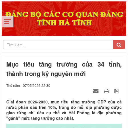
Mục tiêu tăng trưởng của 34 tỉnh,
thành trong kỷ nguyên mới
Thứ năm - 07/05/2026 22:30
Giai đoạn 2026-2030, mục tiêu tăng trưởng GDP của cả
nước phấn đấu trên 10%, trong đó mỗi địa phương được
giao từng chỉ tiêu cụ thể và Hải Phòng là địa phương
"gánh" mức tăng trưởng cao nhất.