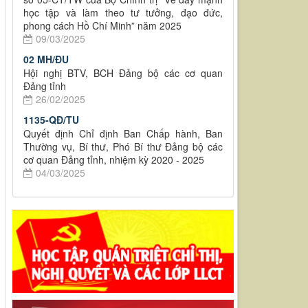
học tập và làm theo tư tưởng, đạo đức,
phong cách Hồ Chí Minh” năm 2025
09/03/2025
02 MH/ĐU
Hội nghị BTV, BCH Đảng bộ các cơ quan
Đảng tỉnh
26/02/2025
1135-QĐ/TU
Quyết định Chỉ định Ban Chấp hành, Ban
Thường vụ, Bí thư, Phó Bí thư Đảng bộ các
cơ quan Đảng tỉnh, nhiệm kỳ 2020 - 2025
04/03/2025