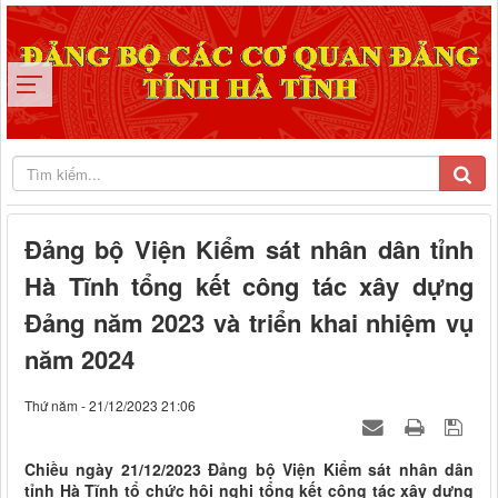
Đảng bộ Viện Kiểm sát nhân dân tỉnh
Hà Tĩnh tổng kết công tác xây dựng
Đảng năm 2023 và triển khai nhiệm vụ
năm 2024
Thứ năm - 21/12/2023 21:06
Chiều ngày 21/12/2023 Đảng bộ Viện Kiểm sát nhân dân
tỉnh Hà Tĩnh tổ chức hội nghị tổng kết công tác xây dựng