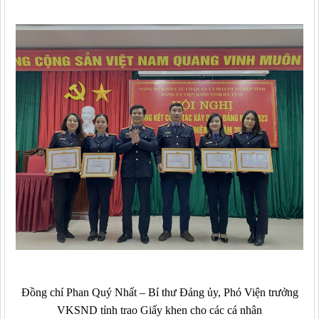
Đồng chí Phan Quý Nhất – Bí thư Đảng ủy, Phó Viện trưởng
VKSND tỉnh trao Giấy khen cho các cá nhân