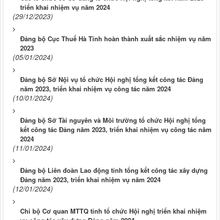
triển khai nhiệm vụ năm 2024
(29/12/2023)
Đảng bộ Cục Thuế Hà Tĩnh hoàn thành xuất sắc nhiệm vụ năm
2023
(05/01/2024)
Đảng bộ Sở Nội vụ tổ chức Hội nghị tổng kết công tác Đảng
năm 2023, triển khai nhiệm vụ công tác năm 2024
(10/01/2024)
Đảng bộ Sở Tài nguyên và Môi trường tổ chức Hội nghị tổng
kết công tác Đảng năm 2023, triển khai nhiệm vụ công tác năm
2024
(11/01/2024)
Đảng bộ Liên đoàn Lao động tỉnh tổng kết công tác xây dựng
Đảng năm 2023, triển khai nhiệm vụ năm 2024
(12/01/2024)
Chi bộ Cơ quan MTTQ tỉnh tổ chức Hội nghị triển khai nhiệm