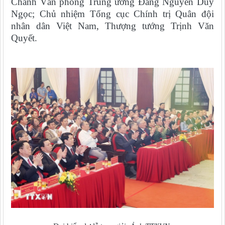
Chánh Văn phòng Trung ương Đảng Nguyễn Duy
Ngọc; Chủ nhiệm Tổng cục Chính trị Quân đội
nhân dân Việt Nam, Thượng tướng Trịnh Văn
Quyết.