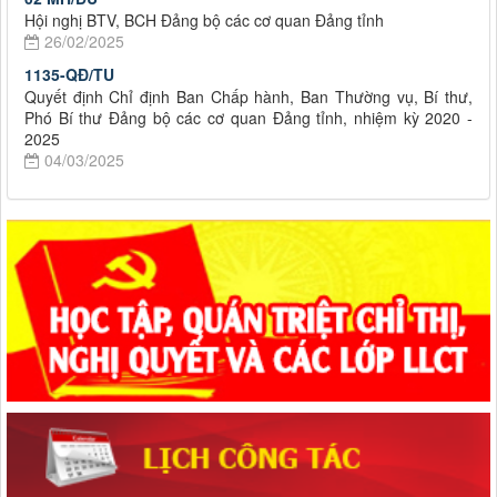
Hội nghị BTV, BCH Đảng bộ các cơ quan Đảng tỉnh
26/02/2025
1135-QĐ/TU
Quyết định Chỉ định Ban Chấp hành, Ban Thường vụ, Bí thư,
Phó Bí thư Đảng bộ các cơ quan Đảng tỉnh, nhiệm kỳ 2020 -
2025
04/03/2025