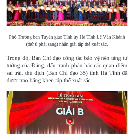
Phó Trưởng ban Tuyên giáo Tỉnh ủy Hà Tĩnh Lê Văn Khánh
(thứ 8 phải sang) nhận giải tập thể xuất sắc.
Trong đó, Ban Chỉ đạo công tác bảo vệ nền tảng tư
tưởng của Đảng, đấu tranh phản bác các quan điểm
sai trái, thù địch (Ban Chỉ đạo 35) tỉnh Hà Tĩnh đã
được trao bằng khen tập thể xuất sắc.