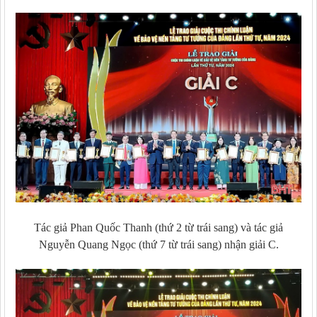
Tác giả Phan Quốc Thanh (thứ 2 từ trái sang) và tác giả
Nguyễn Quang Ngọc (thứ 7 từ trái sang) nhận giải C.