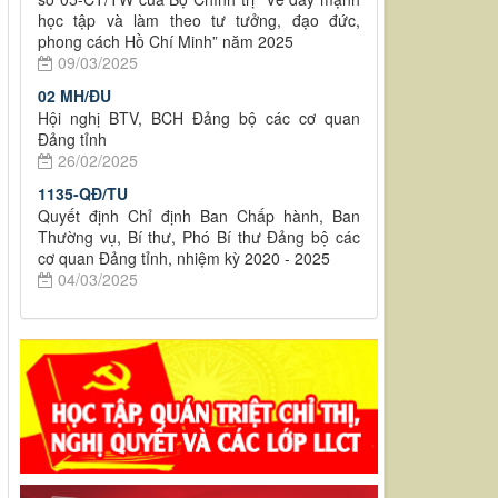
học tập và làm theo tư tưởng, đạo đức,
phong cách Hồ Chí Minh” năm 2025
09/03/2025
02 MH/ĐU
Hội nghị BTV, BCH Đảng bộ các cơ quan
Đảng tỉnh
26/02/2025
1135-QĐ/TU
Quyết định Chỉ định Ban Chấp hành, Ban
Thường vụ, Bí thư, Phó Bí thư Đảng bộ các
cơ quan Đảng tỉnh, nhiệm kỳ 2020 - 2025
04/03/2025