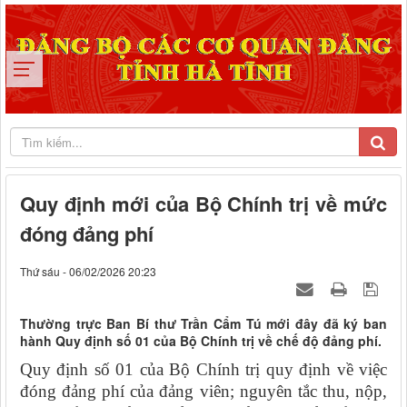
Quy định mới của Bộ Chính trị về mức
đóng đảng phí
Thứ sáu - 06/02/2026 20:23
Thường trực Ban Bí thư Trần Cẩm Tú mới đây đã ký ban
hành Quy định số 01 của Bộ Chính trị về chế độ đảng phí.
Quy định số 01 của Bộ Chính trị quy định về việc
đóng đảng phí của đảng viên; nguyên tắc thu, nộp,