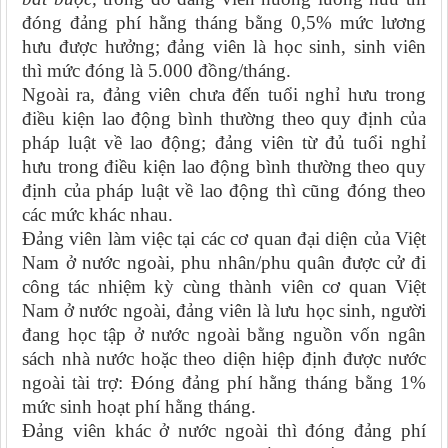
đóng đảng phí hằng tháng bằng 0,5% mức lương
hưu được hưởng; đảng viên là học sinh, sinh viên
thì mức đóng là 5.000 đồng/tháng.
Ngoài ra, đảng viên chưa đến tuổi nghỉ hưu trong
điều kiện lao động bình thường theo quy định của
pháp luật về lao động; đảng viên từ đủ tuổi nghỉ
hưu trong điều kiện lao động bình thường theo quy
định của pháp luật về lao động thì cũng đóng theo
các mức khác nhau.
Đảng viên làm việc tại các cơ quan đại diện của Việt
Nam ở nước ngoài, phu nhân/phu quân được cử đi
công tác nhiệm kỳ cùng thành viên cơ quan Việt
Nam ở nước ngoài, đảng viên là lưu học sinh, người
đang học tập ở nước ngoài bằng nguồn vốn ngân
sách nhà nước hoặc theo diện hiệp định được nước
ngoài tài trợ: Đóng đảng phí hằng tháng bằng 1%
mức sinh hoạt phí hằng tháng.
Đảng viên khác ở nước ngoài thì đóng đảng phí