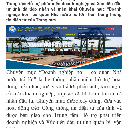
Trung tâm Hỗ trợ phát triển doanh nghiệp và Xúc tiến đầu
tư tỉnh đã tiếp nhận và triển khai Chuyên mục “Doanh
nghiệp hỏi - cơ quan Nhà nước trả lời” trên Trang thông
tin điện tử của Trung tâm.
Chuyên mục “Doanh nghiệp hỏi - cơ quan Nhà
nước trả lời” là hệ thống phần mềm hỗ trợ hoạt
động tiếp nhận, xử lý và trả lời phản ánh, kiến nghị
của các doanh nghiệp, hợp tác xã, hộ kinh doanh, cá
nhân đầu tư. Chuyên mục được xây dựng, đưa vào
hoạt động trên Cổng thông tin điện tử của tỉnh và
được bàn giao cho Trung tâm Hỗ trợ phát triển
doanh nghiệp và Xúc tiến đầu tư tỉnh quản lý, vận