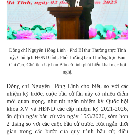
Đồng chí Nguyễn Hồng Lĩnh - Phó Bí thư Thường trực Tỉnh
uỷ, Chủ tịch HĐND tỉnh, Phó Trưởng ban Thường trực Ban
Chỉ đạo, Chủ tịch Uỷ ban Bầu cử tỉnh phát biểu khai mạc hội
nghị.
Đồng chí Nguyễn Hồng Lĩnh cho biết, so với các
nhiệm kỳ trước, cuộc bầu cử lần này có nhiều điểm
mới quan trọng, như rút ngắn nhiệm kỳ Quốc hội
khóa XV và HĐND các cấp nhiệm kỳ 2021-2026,
ấn định ngày bầu cử vào ngày 15/3/2026, sớm hơn
2 tháng so với các cuộc bầu cử trước. Rút ngắn thời
gian trong các bước của quy trình bầu cử; điều