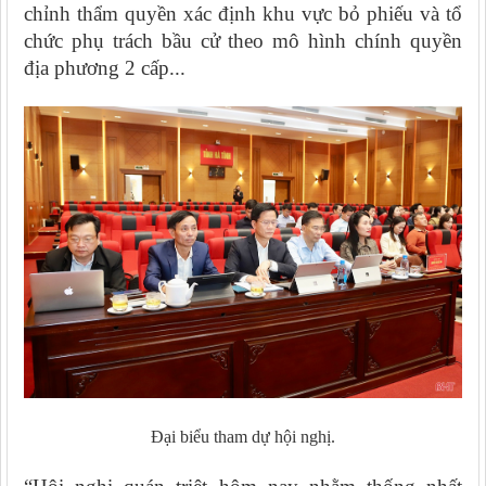
chỉnh thẩm quyền xác định khu vực bỏ phiếu và tổ
chức phụ trách bầu cử theo mô hình chính quyền
địa phương 2 cấp...
Đại biểu tham dự hội nghị.