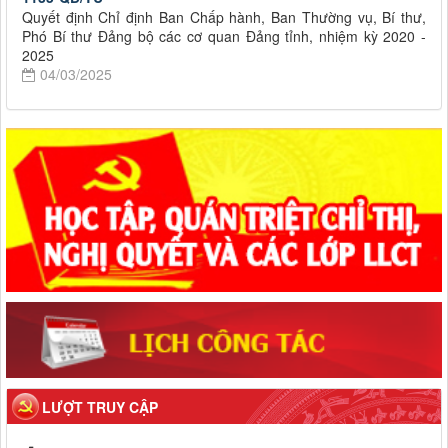
Quyết định Chỉ định Ban Chấp hành, Ban Thường vụ, Bí thư,
Phó Bí thư Đảng bộ các cơ quan Đảng tỉnh, nhiệm kỳ 2020 -
2025
04/03/2025
LƯỢT TRUY CẬP