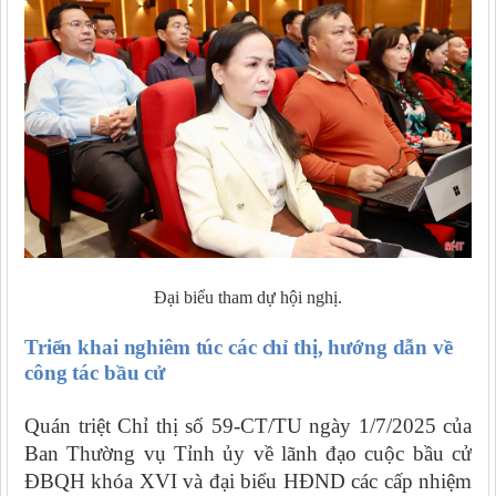
Đại biểu tham dự hội nghị.
Triển khai nghiêm túc các chỉ thị, hướng dẫn về
công tác bầu cử
Quán triệt Chỉ thị số 59-CT/TU ngày 1/7/2025 của
Ban Thường vụ Tỉnh ủy về lãnh đạo cuộc bầu cử
ĐBQH khóa XVI và đại biểu HĐND các cấp nhiệm