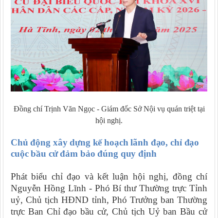
Đồng chí Trịnh Văn Ngọc - Giám đốc Sở Nội vụ quán triệt tại
hội nghị.
Chủ động xây dựng kế hoạch lãnh đạo, chỉ đạo
cuộc bầu cử đảm bảo đúng quy định
Phát biểu chỉ đạo và kết luận hội nghị, đồng chí
Nguyễn Hồng Lĩnh - Phó Bí thư Thường trực Tỉnh
uỷ, Chủ tịch HĐND tỉnh, Phó Trưởng ban Thường
trực Ban Chỉ đạo bầu cử, Chủ tịch Uỷ ban Bầu cử