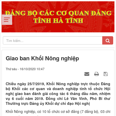
Giao ban Khối Nông nghiệp
Thứ sáu - 16/10/2020 10:47
Chiều ngày 25/7/2019, Khối Nông nghiệp trực thuộc Đảng
bộ Khối các cơ quan và doanh nghiệp tỉnh tổ chức Hội
nghị giao ban đánh giá công tác 6 tháng đầu năm, nhiệm
vụ 6 cuối năm 2019. Đồng chí Lê Văn Vinh, Phó Bí thư
Thường trực Đảng ủy Khối dự chỉ đạo Hội nghị
Khối Nông nghiệp, có 10 tổ chức cơ sở đảng (7 đảng bộ, 03 chi