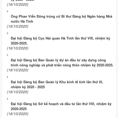
(16/10/2020)
Ông Phan Viễn Đông trúng cử Bí thư Đảng bộ Ngân hàng Nhà
nước Hà Tĩnh
(16/10/2020)
Đại hội Đảng bộ Cục Hải quan Hà Tĩnh lần thứ VIII, nhiệm kỳ
2020-2025.
(16/10/2020)
Đại hội Đảng bộ Ban Quản lý dự án đầu tư xây dựng công
trình nông nghiệp và phát triển nông thôn nhiệm kỳ 2020-2025.
(16/10/2020)
Đại hội Đảng bộ Ban Quản lý Khu kinh tế tỉnh lần thứ III,
nhiệm kỳ 2020 - 2025
(16/10/2020)
Đại hội Đảng bộ Sở kế hoạch và đầu tư lần thứ VIII, nhiệm kỳ
2020-2025
(16/10/2020)