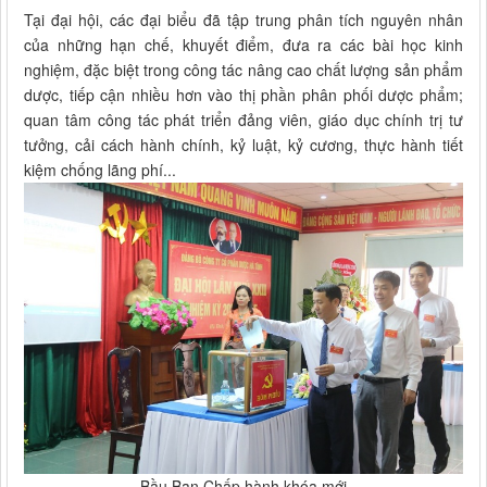
Tại đại hội, các đại biểu đã tập trung phân tích nguyên nhân
của những hạn chế, khuyết điểm, đưa ra các bài học kinh
nghiệm, đặc biệt trong công tác nâng cao chất lượng sản phẩm
dược, tiếp cận nhiều hơn vào thị phần phân phối dược phẩm;
quan tâm công tác phát triển đảng viên, giáo dục chính trị tư
tưởng, cải cách hành chính, kỷ luật, kỷ cương, thực hành tiết
kiệm chống lãng phí...
Bầu Ban Chấp hành khóa mới