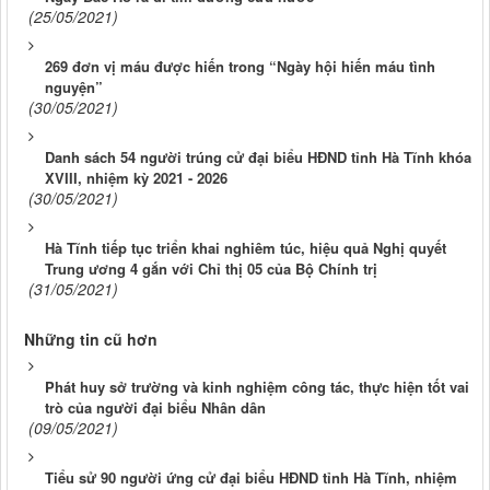
(25/05/2021)
269 đơn vị máu được hiến trong “Ngày hội hiến máu tình
nguyện”
(30/05/2021)
Danh sách 54 người trúng cử đại biểu HĐND tỉnh Hà Tĩnh khóa
XVIII, nhiệm kỳ 2021 - 2026
(30/05/2021)
Hà Tĩnh tiếp tục triển khai nghiêm túc, hiệu quả Nghị quyết
Trung ương 4 gắn với Chỉ thị 05 của Bộ Chính trị
(31/05/2021)
Những tin cũ hơn
Phát huy sở trường và kinh nghiệm công tác, thực hiện tốt vai
trò của người đại biểu Nhân dân
(09/05/2021)
Tiểu sử 90 người ứng cử đại biểu HĐND tỉnh Hà Tĩnh, nhiệm