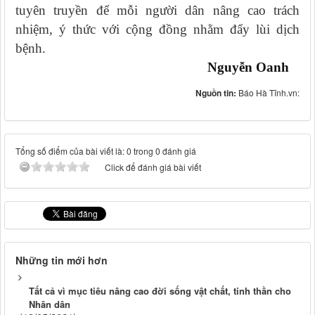
tuyên truyền để mỗi người dân nâng cao trách
nhiệm, ý thức với cộng đồng nhằm đẩy lùi dịch
bệnh.
Nguyễn Oanh
Nguồn tin:
Báo Hà Tĩnh.vn:
Tổng số điểm của bài viết là: 0 trong 0 đánh giá
Click để đánh giá bài viết
Những tin mới hơn
Tất cả vì mục tiêu nâng cao đời sống vật chất, tinh thần cho
Nhân dân