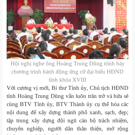
Hội nghị nghe ông Hoàng Trung Dũng trình bày
chương trình hành động ứng cử đại biểu HĐND
tỉnh khóa XVIII
Với cương vị mới, Bí thư Tỉnh ủy, Chủ tịch HĐND
tỉnh Hoàng Trung Dũng vẫn luôn trăn trở và hứa sẽ
cùng BTV Tỉnh ủy, BTV Thành ủy cụ thể hóa các
nội dung để xây dựng thành phố xanh, sạch, đẹp;
tập trung xây dựng đội ngũ cán bộ trách nhiệm,
chuyên nghiệp, người dân thân thiện, mở rộng