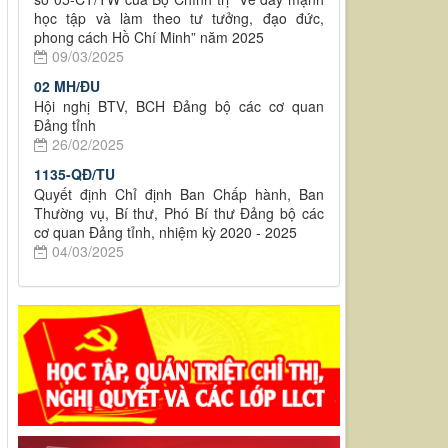
học tập và làm theo tư tưởng, đạo đức,
phong cách Hồ Chí Minh” năm 2025
09/03/2025
02 MH/ĐU
Hội nghị BTV, BCH Đảng bộ các cơ quan
Đảng tỉnh
26/02/2025
1135-QĐ/TU
Quyết định Chỉ định Ban Chấp hành, Ban
Thường vụ, Bí thư, Phó Bí thư Đảng bộ các
cơ quan Đảng tỉnh, nhiệm kỳ 2020 - 2025
04/03/2025