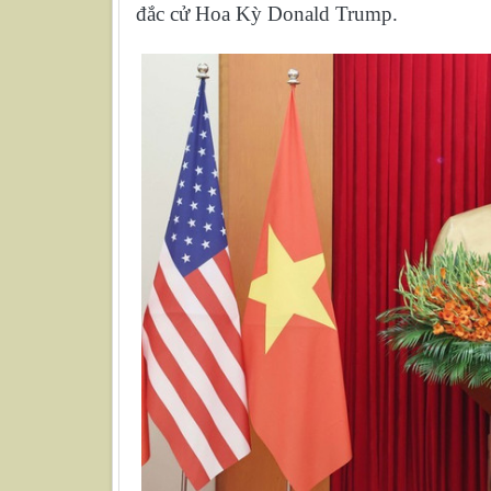
đắc cử Hoa Kỳ Donald Trump.