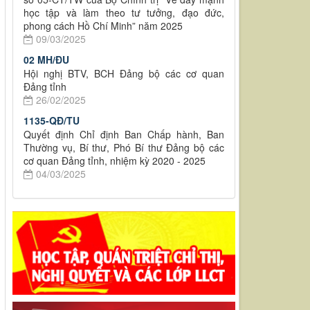
học tập và làm theo tư tưởng, đạo đức,
phong cách Hồ Chí Minh” năm 2025
09/03/2025
02 MH/ĐU
Hội nghị BTV, BCH Đảng bộ các cơ quan
Đảng tỉnh
26/02/2025
1135-QĐ/TU
Quyết định Chỉ định Ban Chấp hành, Ban
Thường vụ, Bí thư, Phó Bí thư Đảng bộ các
cơ quan Đảng tỉnh, nhiệm kỳ 2020 - 2025
04/03/2025