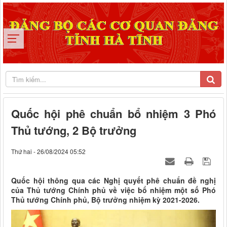
Quốc hội phê chuẩn bổ nhiệm 3 Phó
Thủ tướng, 2 Bộ trưởng
Thứ hai - 26/08/2024 05:52
Quốc hội thông qua các Nghị quyết phê chuẩn đề nghị
của Thủ tướng Chính phủ về việc bổ nhiệm một số Phó
Thủ tướng Chính phủ, Bộ trưởng nhiệm kỳ 2021-2026.