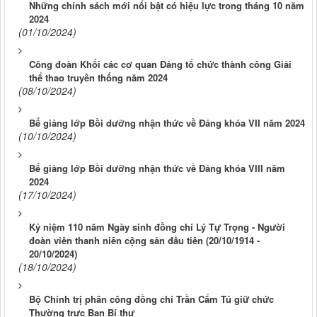
Những chính sách mới nổi bật có hiệu lực trong tháng 10 năm
2024
(01/10/2024)
Công đoàn Khối các cơ quan Đảng tổ chức thành công Giải
thể thao truyền thống năm 2024
(08/10/2024)
Bế giảng lớp Bồi dưỡng nhận thức về Đảng khóa VII năm 2024
(10/10/2024)
Bế giảng lớp Bồi dưỡng nhận thức về Đảng khóa VIII năm
2024
(17/10/2024)
Kỷ niệm 110 năm Ngày sinh đồng chí Lý Tự Trọng - Người
đoàn viên thanh niên cộng sản đầu tiên (20/10/1914 -
20/10/2024)
(18/10/2024)
Bộ Chính trị phân công đồng chí Trần Cẩm Tú giữ chức
Thường trực Ban Bí thư