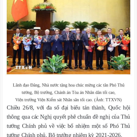
Lãnh đạo Đảng, Nhà nước tặng hoa chúc mừng các tân Phó Thủ
tướng, Bộ trưởng, Chánh án Tòa án Nhân dân tối cao,
Viện trưởng Viện Kiểm sát Nhân sân tối cao. (Ảnh: TTXVN)
Chiều 26/8, với đa số đại biểu tán thành, Quốc hội
thông qua các Nghị quyết phê chuẩn đề nghị của Thủ
tướng Chính phủ về việc bổ nhiệm một số Phó Thủ
tướng Chính phủ, Bộ trưởng nhiệm kỳ 2021-2026.