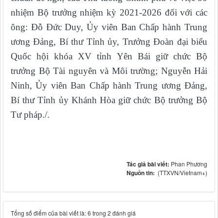
nhiệm Bộ trưởng nhiệm kỳ 2021-2026 đối với các
ông: Đỗ Đức Duy, Ủy viên Ban Chấp hành Trung
ương Đảng, Bí thư Tỉnh ủy, Trưởng Đoàn đại biểu
Quốc hội khóa XV tỉnh Yên Bái giữ chức Bộ
trưởng Bộ Tài nguyên và Môi trường; Nguyễn Hải
Ninh, Ủy viên Ban Chấp hành Trung ương Đảng,
Bí thư Tỉnh ủy Khánh Hòa giữ chức Bộ trưởng Bộ
Tư pháp./.
Tác giả bài viết:
Phan Phương
Nguồn tin:
(TTXVN/Vietnam+)
Tổng số điểm của bài viết là: 6 trong 2 đánh giá