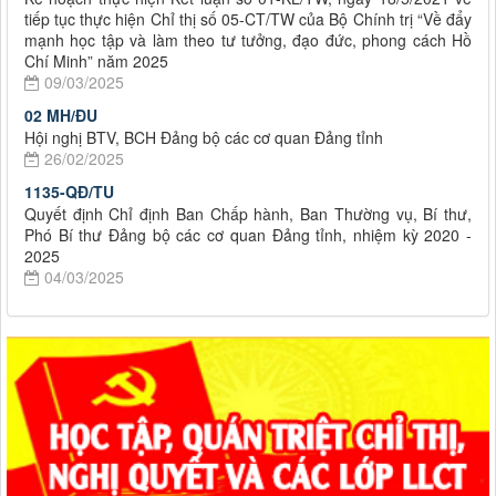
tiếp tục thực hiện Chỉ thị số 05-CT/TW của Bộ Chính trị “Về đẩy
mạnh học tập và làm theo tư tưởng, đạo đức, phong cách Hồ
Chí Minh” năm 2025
09/03/2025
02 MH/ĐU
Hội nghị BTV, BCH Đảng bộ các cơ quan Đảng tỉnh
26/02/2025
1135-QĐ/TU
Quyết định Chỉ định Ban Chấp hành, Ban Thường vụ, Bí thư,
Phó Bí thư Đảng bộ các cơ quan Đảng tỉnh, nhiệm kỳ 2020 -
2025
04/03/2025