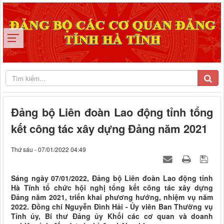
Đảng bộ Liên đoàn Lao động tỉnh tổng
kết công tác xây dựng Đảng năm 2021
Thứ sáu - 07/01/2022 04:49
Sáng ngày 07/01/2022, Đảng bộ Liên đoàn Lao động tỉnh
Hà Tĩnh tổ chức hội nghị tổng kết công tác xây dựng
Đảng năm 2021, triển khai phương hướng, nhiệm vụ năm
2022. Đồng chí Nguyễn Đình Hải - Ủy viên Ban Thường vụ
Tỉnh ủy, Bí thư Đảng ủy Khối các cơ quan và doanh