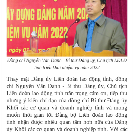
Đồng chí Nguyễn Văn Danh - Bí thư Đảng ủy, Chủ tịch LĐLĐ
tỉnh triển khai nhiệm vụ năm 2022
Thay mặt Đảng ủy Liên đoàn lao động tỉnh, đồng
chí Nguyễn Văn Danh - Bí thư Đảng ủy, Chủ tịch
Liên đoàn lao động tỉnh trân trọng cảm ơn, tiếp thu
những ý kiến chỉ đạo của đồng chí Bí thư Đảng ủy
Khối các cơ quan và doanh nghiệp tỉnh và mong
muốn thời gian tới Đảng bộ Liên đoàn lao động
tỉnh nhận được nhiều quan tâm hơn nữa của Đảng
ủy Khối các cơ quan và doanh nghiệp tỉnh. Với các