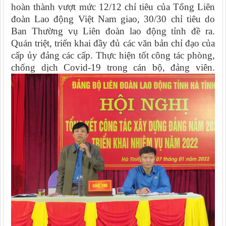
hoàn thành vượt mức 12/12 chỉ tiêu của Tổng Liên
đoàn Lao động Việt Nam giao, 30/30 chỉ tiêu do
Ban Thường vụ Liên đoàn lao động tỉnh đề ra.
Quán triệt, triển khai đầy đủ các văn bản chỉ đạo của
cấp ủy đảng các cấp. Thực hiện tốt công tác phòng,
chống dịch Covid-19 trong cán bộ, đảng viên.