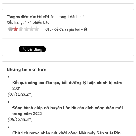
Tổng số điểm của bài viết là: 1 trong 1 đánh giá
Xếp hạng:
1
-
1
phiếu bầu
Click để đánh giá bài viết
Những tin mới hơn
Kết quả công tác đào tạo, bồi dưỡng lý luận chính trị năm
2021
(07/12/2021)
Đồng hành giúp đỡ huyện Lộc Hà cán đích nông thôn mới
trong năm 2022
(08/12/2021)
Chủ tịch nước nhấn nút khởi công Nhà máy Sản xuất Pin