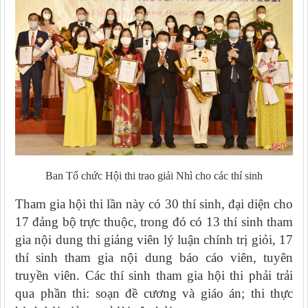
Ban Tổ chức Hội thi trao giải Nhì cho các thí sinh
Tham gia hội thi lần này có 30 thí sinh, đại diện cho
17 đảng bộ trực thuộc, trong đó có 13 thí sinh tham
gia nội dung thi giảng viên lý luận chính trị giỏi, 17
thí sinh tham gia nội dung báo cáo viên, tuyên
truyền viên. Các thí sinh tham gia hội thi phải trải
qua phần thi: soạn đề cương và giáo án; thi thực