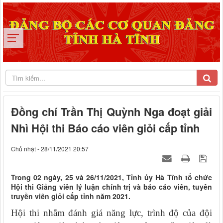
Đồng chí Trần Thị Quỳnh Nga đoạt giải
Nhì Hội thi Báo cáo viên giỏi cấp tỉnh
Chủ nhật - 28/11/2021 20:57
Trong 02 ngày, 25 và 26/11/2021, Tỉnh ủy Hà Tĩnh tổ chức
Hội thi Giảng viên lý luận chính trị và báo cáo viên, tuyên
truyền viên giỏi cấp tỉnh năm 2021.
Hội thi nhằm đánh giá năng lực, trình độ của đội