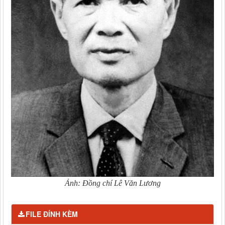
Ảnh: Đồng chí Lê Văn Lương
FILE ĐÍNH KÈM