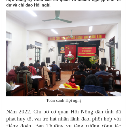
dự và chỉ đạo Hội nghị.
Toàn cảnh Hội nghị
Năm 2022, Chi bộ cơ quan Hội Nông dân tỉnh đã
phát huy tốt vai trò hạt nhân lãnh đạo, phối hợp với
Đảng đoàn, Ban Thường vụ tăng cường công tác