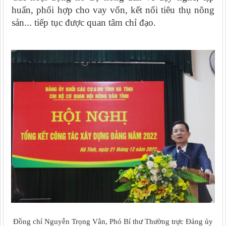
huấn, phối hợp cho vay vốn, kết nối tiêu thụ nông
sản... tiếp tục được quan tâm chỉ đạo.
Đồng chí Nguyễn Trọng Vân, Phó Bí thư Thường trực Đảng ủy