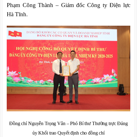
Phạm Công Thành – Giám đốc Công ty Điện lực
Hà Tĩnh.
Đồng chí Nguyễn Trọng Vân – Phó Bí thư Thường trực Đảng
ủy Khối trao Quyết định cho đồng chí