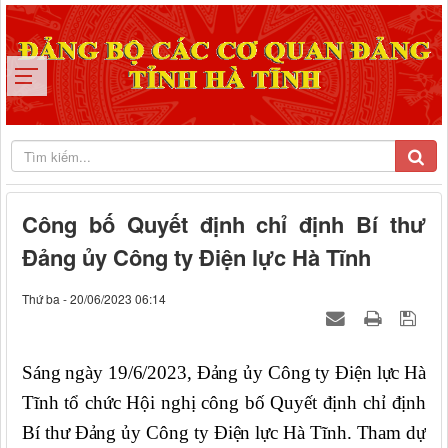
Công bố Quyết định chỉ định Bí thư
Đảng ủy Công ty Điện lực Hà Tĩnh
Thứ ba - 20/06/2023 06:14
Sáng ngày 19/6/2023, Đảng ủy Công ty Điện lực Hà
Tĩnh tổ chức Hội nghị công bố Quyết định chỉ định
Bí thư Đảng ủy Công ty Điện lực Hà Tĩnh. Tham dự