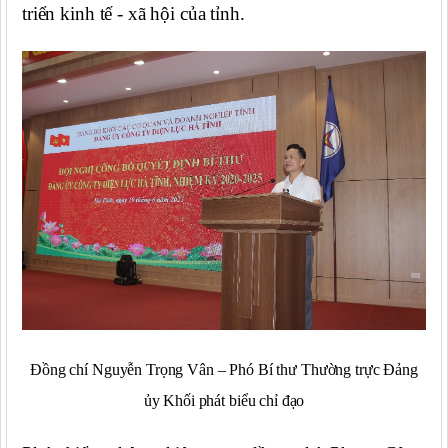
triển kinh tế - xã hội của tỉnh.
Đồng chí Nguyễn Trọng Vân – Phó Bí thư Thường trực Đảng
ủy Khối phát biểu chỉ đạo