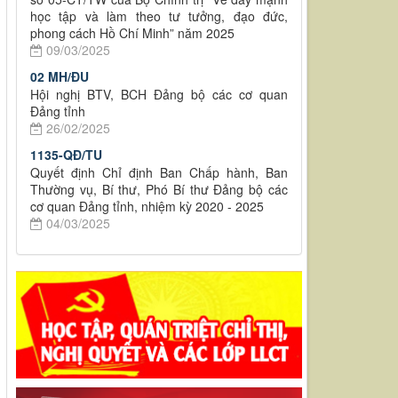
học tập và làm theo tư tưởng, đạo đức,
phong cách Hồ Chí Minh” năm 2025
09/03/2025
02 MH/ĐU
Hội nghị BTV, BCH Đảng bộ các cơ quan
Đảng tỉnh
26/02/2025
1135-QĐ/TU
Quyết định Chỉ định Ban Chấp hành, Ban
Thường vụ, Bí thư, Phó Bí thư Đảng bộ các
cơ quan Đảng tỉnh, nhiệm kỳ 2020 - 2025
04/03/2025