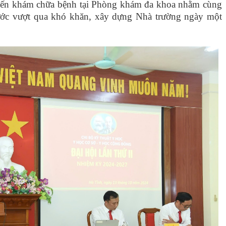
n đến khám chữa bệnh tại Phòng khám đa khoa nhằm cùng
ước vượt qua khó khăn, xây dựng Nhà trường ngày một