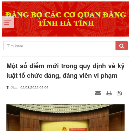
Một số điểm mới trong quy định về kỷ
luật tổ chức đảng, đảng viên vi phạm
Thứ ba - 02/08/2022 05:06