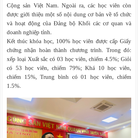
Cộng sản Việt Nam. Ngoài ra, các học viên còn
được giới thiệu một số nội dung cơ bản về tổ chức
và hoạt động của Đảng bộ Khối các cơ quan và
doanh nghiệp tỉnh
.
Kết thúc khóa học, 100% học viên được cấp Giấy
chứng nhận hoàn thành chương trình. Trong đó:
xếp loại Xuất sắc có 03 học viên, chiếm 4.5%; Giỏi
có 53 học viên, chiếm 79%; Khá 10 học viên,
chiếm 15%, Trung bình có 01 học viên, chiếm
1.5%.