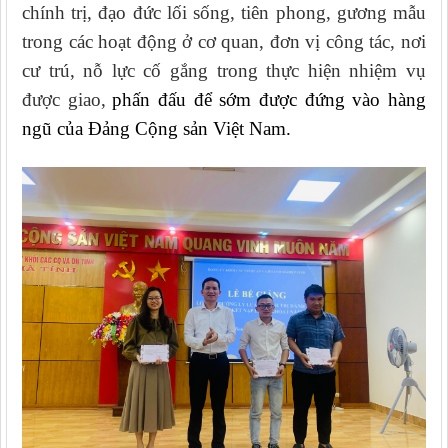
chính trị, đạo đức lối sống, tiên phong, gương mẫu
trong các hoạt động ở cơ quan, đơn vị công tác, nơi
cư trú, nỗ lực cố gắng trong thực hiện nhiệm vụ
được giao,
phấn đấu để sớm được đứng vào hàng
ngũ của Đảng Cộng sản Việt Nam.