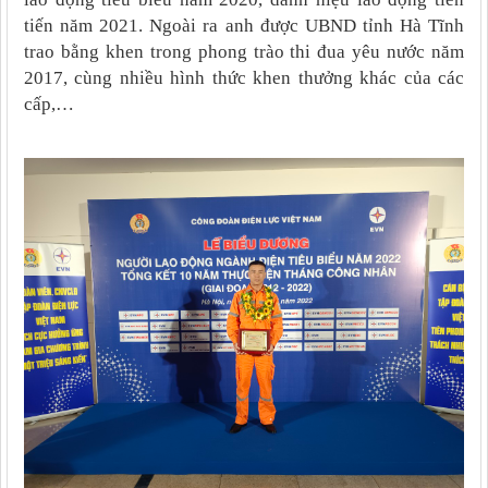
tiến năm 2021. Ngoài ra anh được UBND tỉnh Hà Tĩnh
trao bằng khen trong phong trào thi đua yêu nước năm
2017, cùng nhiều hình thức khen thưởng khác của các
cấp,…