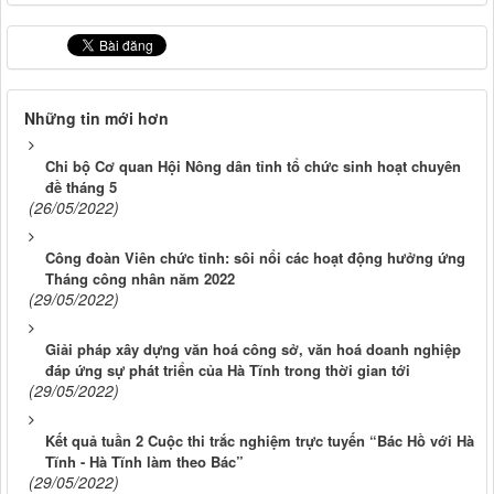
Những tin mới hơn
Chi bộ Cơ quan Hội Nông dân tỉnh tổ chức sinh hoạt chuyên
đề tháng 5
(26/05/2022)
Công đoàn Viên chức tỉnh: sôi nổi các hoạt động hưởng ứng
Tháng công nhân năm 2022
(29/05/2022)
Giải pháp xây dựng văn hoá công sở, văn hoá doanh nghiệp
đáp ứng sự phát triển của Hà Tĩnh trong thời gian tới
(29/05/2022)
Kết quả tuần 2 Cuộc thi trắc nghiệm trực tuyến “Bác Hồ với Hà
Tĩnh - Hà Tĩnh làm theo Bác”
(29/05/2022)