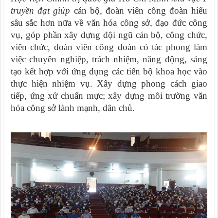
truyền đạt giúp
cán bộ, đoàn viên công đoàn hiểu
sâu sắc hơn nữa về văn hóa công sở, đạo đức công
vụ, góp phần xây dựng đội ngũ cán bộ, công chức,
viên chức, đoàn viên công đoàn có tác phong làm
việc chuyên nghiệp, trách nhiệm, năng động, sáng
tạo kết hợp với ứng dụng các tiến bộ khoa học vào
thực hiện nhiệm vụ. Xây dựng phong cách giao
tiếp, ứng xử chuẩn mực; xây dựng môi trường văn
hóa công sở lành mạnh, dân chủ.