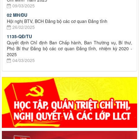
09/03/2025
02 MH/ĐU
Hội nghị BTV, BCH Đảng bộ các cơ quan Đảng tỉnh
26/02/2025
1135-QĐ/TU
Quyết định Chỉ định Ban Chấp hành, Ban Thường vụ, Bí thư,
Phó Bí thư Đảng bộ các cơ quan Đảng tỉnh, nhiệm kỳ 2020 -
2025
04/03/2025