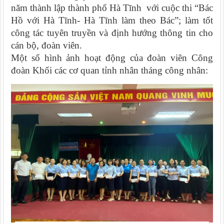
năm thành lập thành phố Hà Tĩnh với cuộc thi “Bác
Hồ với Hà Tĩnh- Hà Tĩnh làm theo Bác”; làm tốt
công tác tuyên truyền và định hướng thông tin cho
cán bộ, đoàn viên.
Một số hình ảnh hoạt động của đoàn viên Công
đoàn Khối các cơ quan tỉnh nhân tháng công nhân: