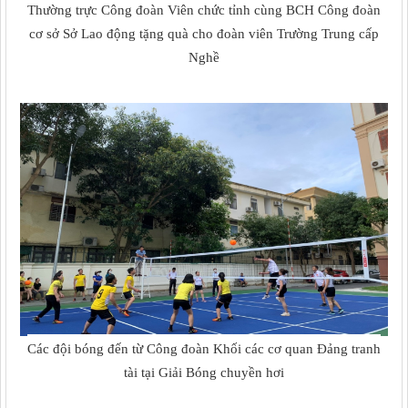
Thường trực Công đoàn Viên chức tỉnh cùng BCH Công đoàn
cơ sở Sở Lao động tặng quà cho đoàn viên Trường Trung cấp
Nghề
Các đội bóng đến từ Công đoàn Khối các cơ quan Đảng tranh
tài tại Giải Bóng chuyền hơi