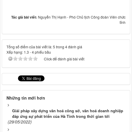
Tác giả bài viết:
Nguyễn Thị Hạnh - Phó Chủ tịch Công đoàn Viên chức
tỉnh
Tổng số điểm của bài viết là: 5 trong 4 đánh giá
Xếp hạng:
1.3
-
4
phiếu bầu
Click để đánh giá bài viết
Những tin mới hơn
Giải pháp xây dựng văn hoá công sở, văn hoá doanh nghiệp
đáp ứng sự phát triển của Hà Tĩnh trong thời gian tới
(29/05/2022)