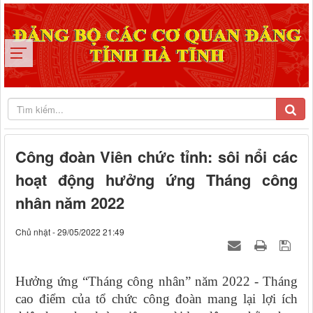
Công đoàn Viên chức tỉnh: sôi nổi các
hoạt động hưởng ứng Tháng công
nhân năm 2022
Chủ nhật - 29/05/2022 21:49
Hưởng ứng “Tháng công nhân” năm 2022 - Tháng
cao điểm của tổ chức công đoàn mang lại lợi ích