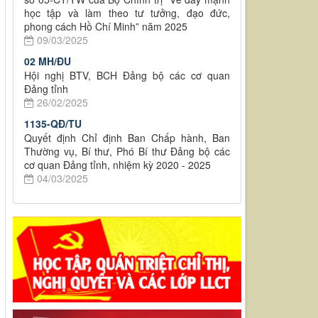
học tập và làm theo tư tưởng, đạo đức,
phong cách Hồ Chí Minh” năm 2025
09/03/2025
02 MH/ĐU
Hội nghị BTV, BCH Đảng bộ các cơ quan
Đảng tỉnh
26/02/2025
1135-QĐ/TU
Quyết định Chỉ định Ban Chấp hành, Ban
Thường vụ, Bí thư, Phó Bí thư Đảng bộ các
cơ quan Đảng tỉnh, nhiệm kỳ 2020 - 2025
04/03/2025