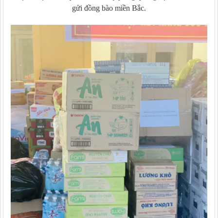
gửi đồng bào miền Bắc.