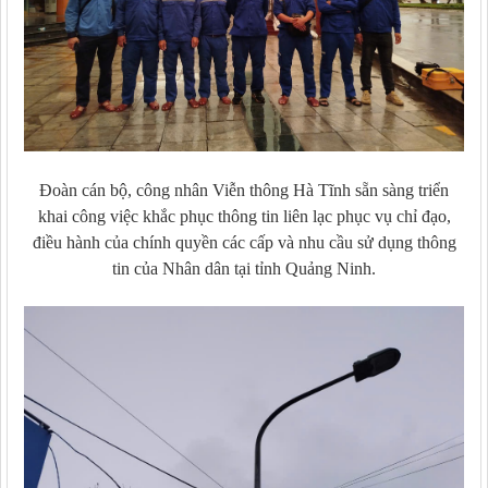
Đoàn cán bộ, công nhân Viễn thông Hà Tĩnh sẵn sàng triển
khai công việc khắc phục thông tin liên lạc phục vụ chỉ đạo,
điều hành của chính quyền các cấp và nhu cầu sử dụng thông
tin của Nhân dân tại tỉnh Quảng Ninh.