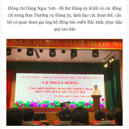
Đồng chí Đặng Ngọc Sơn - Bí thư Đảng ủy Khối và các đồng
chí trong Ban Thường vụ Đảng ủy, lãnh đạo các đoàn thể, cán
bộ cơ quan tham gia ủng hộ đồng bào miền Bắc khắc phục hậu
quả sau bão