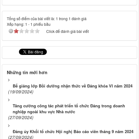
Tổng số điểm của bài viết là: 1 trong 1 đánh giá
Xếp hạng:
1
-
1
phiếu bầu
Click để đánh giá bài viết
Những tin mới hơn
Bế giảng lớp Bồi dưỡng nhận thức về Đảng khóa VI năm 2024
(19/09/2024)
Tăng cường công tác phát triển tổ chức Đảng trong doanh
nghiệp ngoài khu vực Nhà nước
(27/09/2024)
Đảng ủy Khối tổ chức Hội nghị Báo cáo viên tháng 9 năm 2024
(27/09/2024)