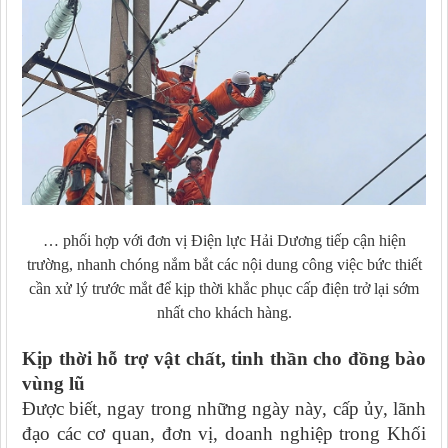
… phối hợp với đơn vị Điện lực Hải Dương tiếp cận hiện
trường, nhanh chóng nắm bắt các nội dung công việc bức thiết
cần xử lý trước mắt để kịp thời khắc phục cấp điện trở lại sớm
nhất cho khách hàng.
Kịp thời hỗ trợ vật chất, tinh thần cho đồng bào
vùng lũ
Được biết, ngay trong những ngày này, cấp ủy, lãnh
đạo các cơ quan, đơn vị, doanh nghiệp trong Khối