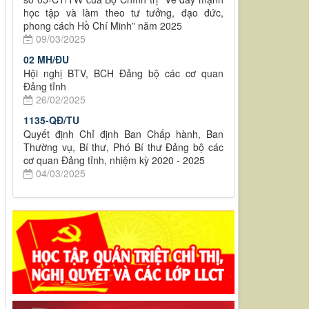
học tập và làm theo tư tưởng, đạo đức,
phong cách Hồ Chí Minh” năm 2025
09/03/2025
02 MH/ĐU
Hội nghị BTV, BCH Đảng bộ các cơ quan
Đảng tỉnh
26/02/2025
1135-QĐ/TU
Quyết định Chỉ định Ban Chấp hành, Ban
Thường vụ, Bí thư, Phó Bí thư Đảng bộ các
cơ quan Đảng tỉnh, nhiệm kỳ 2020 - 2025
04/03/2025