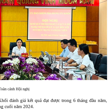
Toàn cảnh Hội nghị
hối đánh giá kết quả đạt được trong 6 tháng đầu năm,
ng cuối năm 2024.