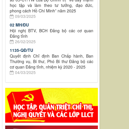
học tập và làm theo tư tưởng, đạo đức,
phong cách Hồ Chí Minh” năm 2025
09/03/2025
02 MH/ĐU
Hội nghị BTV, BCH Đảng bộ các cơ quan
Đảng tỉnh
26/02/2025
1135-QĐ/TU
Quyết định Chỉ định Ban Chấp hành, Ban
Thường vụ, Bí thư, Phó Bí thư Đảng bộ các
cơ quan Đảng tỉnh, nhiệm kỳ 2020 - 2025
04/03/2025