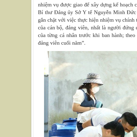
nhiệm vụ được giao để xây dựng kế hoạch c
Bí thư Đảng ủy Sở Y tế Nguyễn Minh Đức 
gắn chặt với việc thực hiện nhiệm vụ chính t
của cán bộ, đảng viên, nhất là người đứng
của từng cá nhân trước khi ban hành; theo 
đảng viên cuối năm”.