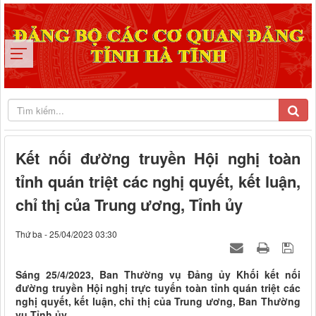
Kết nối đường truyền Hội nghị toàn
tỉnh quán triệt các nghị quyết, kết luận,
chỉ thị của Trung ương, Tỉnh ủy
Thứ ba - 25/04/2023 03:30
Sáng 25/4/2023, Ban Thường vụ Đảng ủy Khối kết nối
đường truyền Hội nghị trực tuyến toàn tỉnh quán triệt các
nghị quyết, kết luận, chỉ thị của Trung ương, Ban Thường
vụ Tỉnh ủy