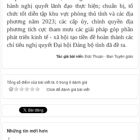
hành nghị quyết lãnh đạo thực hiện; chuẩn bị, tổ
chức tốt diễn tập khu vực phòng thủ tỉnh và các địa
phương năm 2023; các cấp ủy, chính quyền địa
phương tích cực tham mưu các giải pháp góp phần
phát triển kinh tế - xã hội tạo tiền đề hoàn thành các
chỉ tiêu nghị quyết Đại hội Đảng bộ tỉnh đã đề ra.
Tác giả bài viết:
Đức Thuận - Ban Tuyên giáo
Tổng số điểm của bài viết là: 0 trong 0 đánh giá
Click để đánh giá bài viết
Những tin mới hơn