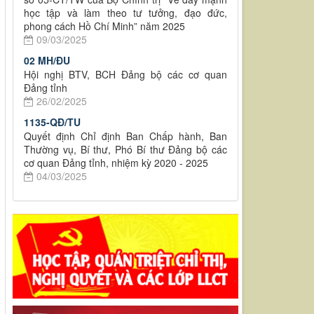
học tập và làm theo tư tưởng, đạo đức,
phong cách Hồ Chí Minh” năm 2025
09/03/2025
02 MH/ĐU
Hội nghị BTV, BCH Đảng bộ các cơ quan
Đảng tỉnh
26/02/2025
1135-QĐ/TU
Quyết định Chỉ định Ban Chấp hành, Ban
Thường vụ, Bí thư, Phó Bí thư Đảng bộ các
cơ quan Đảng tỉnh, nhiệm kỳ 2020 - 2025
04/03/2025