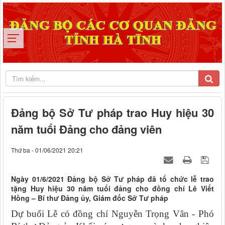
Đảng bộ Sở Tư pháp trao Huy hiệu 30
năm tuổi Đảng cho đảng viên
Thứ ba - 01/06/2021 20:21
Ngày 01/6/2021 Đảng bộ Sở Tư pháp đã tổ chức lễ trao
tặng Huy hiệu 30 năm tuổi đảng cho đồng chí Lê Viết
Hồng – Bí thư Đảng ủy, Giám đốc Sở Tư pháp
Dự buổi Lễ có đồng chí Nguyễn Trọng Vân - Phó