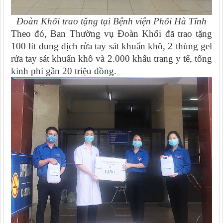
Đoàn Khối trao tặng tại Bệnh viện Phổi Hà Tĩnh
Theo đó, Ban Thường vụ Đoàn Khối đã trao tặng
100 lít dung dịch rửa tay sát khuẩn khô, 2 thùng gel
rửa tay sát khuẩn khô và 2.000 khẩu trang y tế, tổng
kinh phí gần 20 triệu đồng.