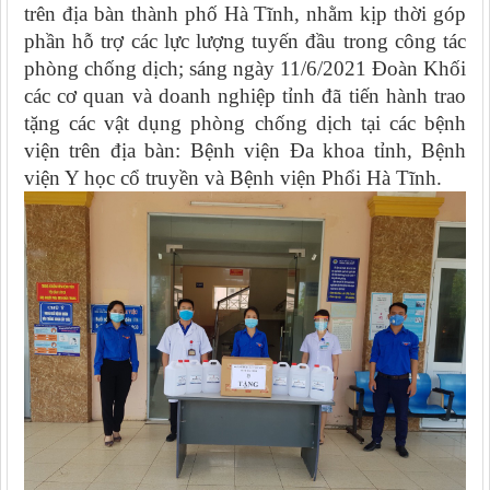
trên địa bàn thành phố Hà Tĩnh, nhằm kịp thời góp
phần hỗ trợ các lực lượng tuyến đầu trong công tác
phòng chống dịch; sáng ngày 11/6/2021 Đoàn Khối
các cơ quan và doanh nghiệp tỉnh đã tiến hành trao
tặng các vật dụng phòng chống dịch tại các bệnh
viện trên địa bàn: Bệnh viện Đa khoa tỉnh, Bệnh
viện Y học cổ truyền và Bệnh viện Phổi Hà Tĩnh.