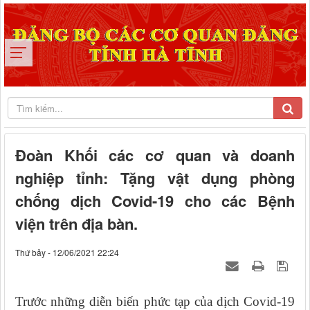
Đoàn Khối các cơ quan và doanh
nghiệp tỉnh: Tặng vật dụng phòng
chống dịch Covid-19 cho các Bệnh
viện trên địa bàn.
Thứ bảy - 12/06/2021 22:24
Trước những diễn biến phức tạp của dịch Covid-19